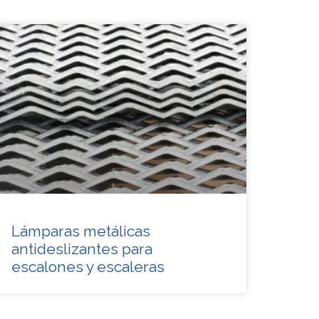
Lámparas metálicas
antideslizantes para
escalones y escaleras