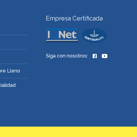
Empresa Certificada
Siga con nosotros:
bre Lleno
ialidad