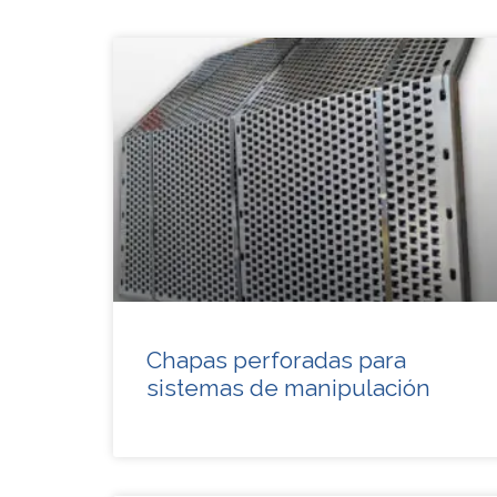
Chapas perforadas para
sistemas de manipulación