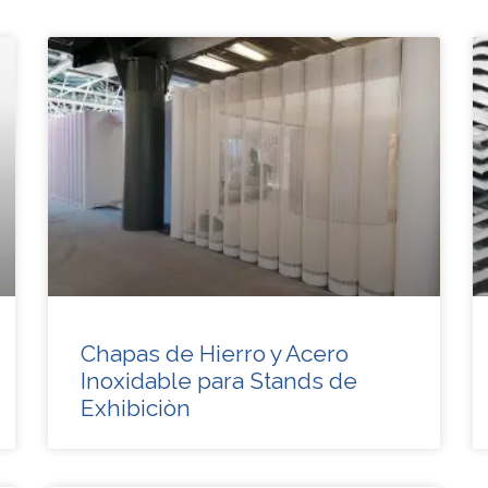
Chapas de Hierro y Acero
Inoxidable para Stands de
Exhibiciòn