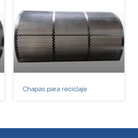
Chapas para reciclaje