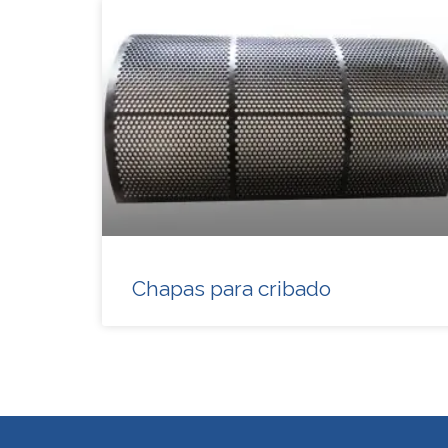
Chapas para cribado