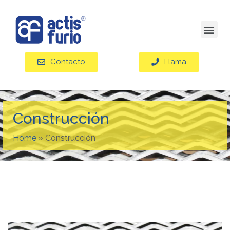
Contacto
Llama
Construcción
Home
»
Construcción