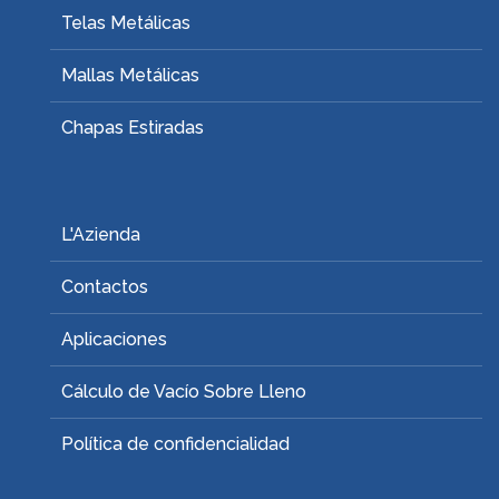
Telas Metálicas
Mallas Metálicas
Chapas Estiradas
L'Azienda
Contactos
Aplicaciones
Cálculo de Vacío Sobre Lleno
Política de confidencialidad