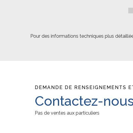
Pour des informations techniques plus détaillée
DEMANDE DE RENSEIGNEMENTS ET
Contactez-nous
Pas de ventes aux particuliers