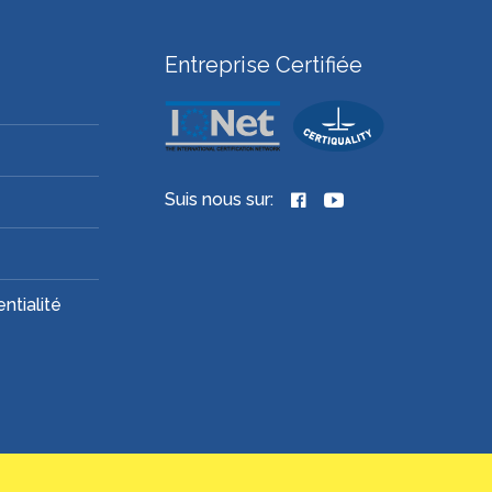
Entreprise Certifiée
Suis nous sur:
ntialité