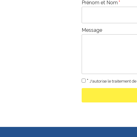
Prénom et Nom
Message
*
J'autorise le traitement