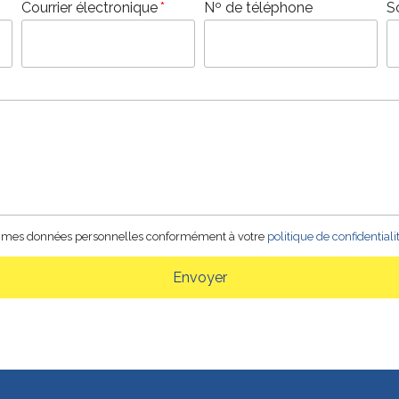
Courrier électronique
Nº de téléphone
S
 de mes données personnelles conformément à votre
politique de confidentiali
Envoyer