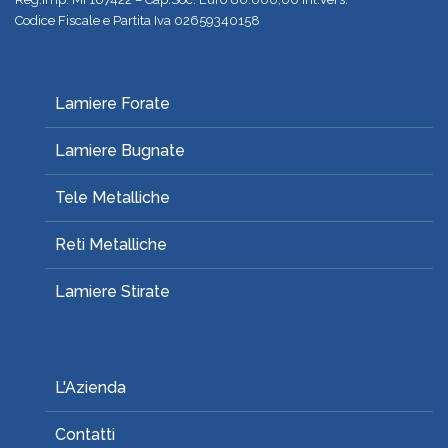
Codice Fiscale e Partita Iva 02659340158
Lamiere Forate
Lamiere Bugnate
Tele Metalliche
Reti Metalliche
Lamiere Stirate
L'Azienda
Contatti