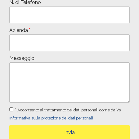
N. di Telefono
Azienda
Messaggio
*
Acconsento al trattamento dei dati personali come da Vs.
Informativa sulla protezione dei dati personali
Invia