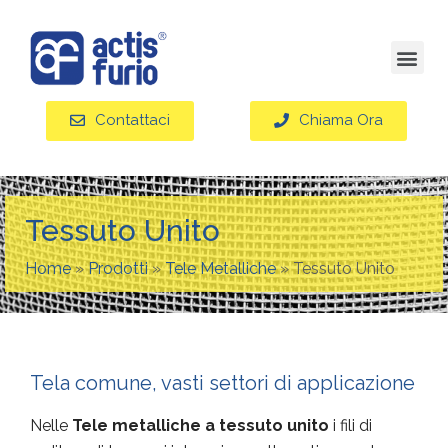
Contattaci
Chiama Ora
Tessuto Unito
Home
»
Prodotti
»
Tele Metalliche
»
Tessuto Unito
Tela comune, vasti settori di applicazione
Nelle
Tele metalliche a tessuto unito
i fili di