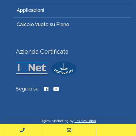
Applicazioni
Calcolo Vuoto su Pieno
Azienda Certificata
Seguici su:
Digital Marketing by
I'm Evolution