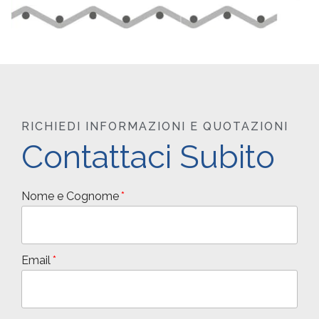
RICHIEDI INFORMAZIONI E QUOTAZIONI
Contattaci Subito
Nome e Cognome
Email