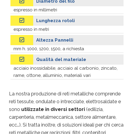
Diametro del filo
espresso in millimetri
Lunghezza rotoli
espresso in metri
Altezza Pannelli
mm h. 1000, 1200, 1500, a richiesta
Qualità del materiale
acciaio inossidabile, acciaio al carbonio, zincato,
rame, ottone, alluminio, materiali vari
La nostra produzione di reti metalliche comprende
reti tessute, ondulate o intrecciate, elettrosaldate e
sono
utilizzate in diversi settori
(edilizia,
carpenteria, metalmeccanica, settore alimentare,
ecc…). Si tratta inoltre, di soluzioni ideali per chi cerca
reti metalliche per recinzioni, filtri, contenitori,