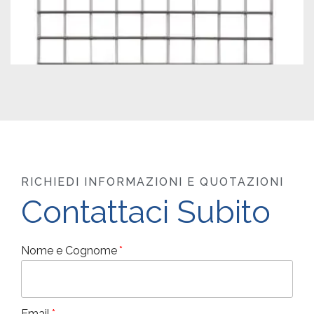
RICHIEDI INFORMAZIONI E QUOTAZIONI
Contattaci Subito
Nome e Cognome
Email