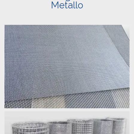
Metallo