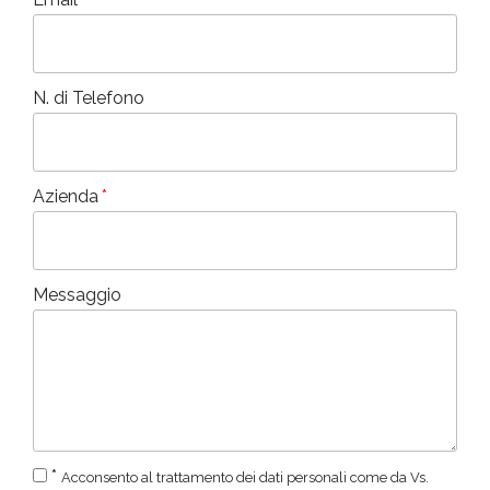
N. di Telefono
Azienda
Messaggio
*
Acconsento al trattamento dei dati personali come da Vs.