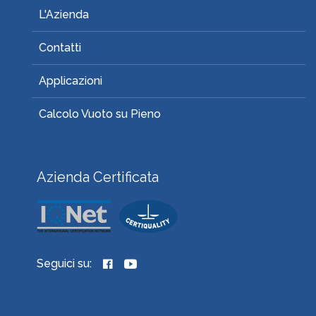
L'Azienda
Contatti
Applicazioni
Calcolo Vuoto su Pieno
Azienda Certificata
Seguici su: