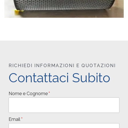
RICHIEDI INFORMAZIONI E QUOTAZIONI
Contattaci Subito
Nome e Cognome
Email