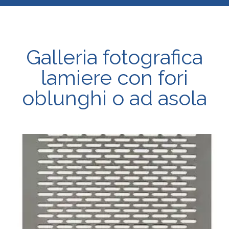
Galleria fotografica
lamiere con fori
oblunghi o ad asola