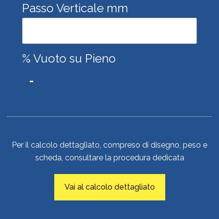
Passo Verticale mm
% Vuoto su Pieno
Per il calcolo dettagliato, compreso di disegno, peso e
scheda, consultare la procedura dedicata
Vai al calcolo dettagliato