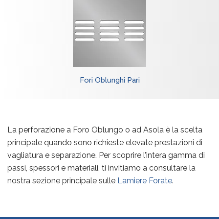
Fori Oblunghi Pari
La perforazione a Foro Oblungo o ad Asola è la scelta
principale quando sono richieste elevate prestazioni di
vagliatura e separazione. Per scoprire l’intera gamma di
passi, spessori e materiali, ti invitiamo a consultare la
nostra sezione principale sulle
Lamiere Forate
.