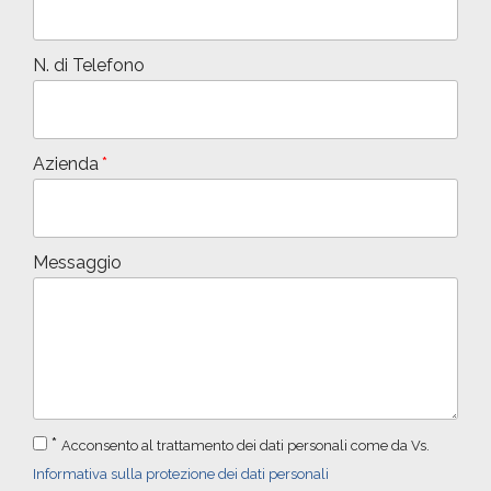
N. di Telefono
Azienda
Messaggio
*
Acconsento al trattamento dei dati personali come da Vs.
Informativa sulla protezione dei dati personali