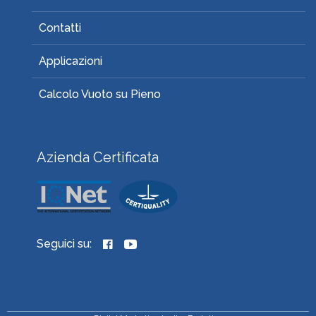
Contatti
Applicazioni
Calcolo Vuoto su Pieno
Azienda Certificata
Seguici su: