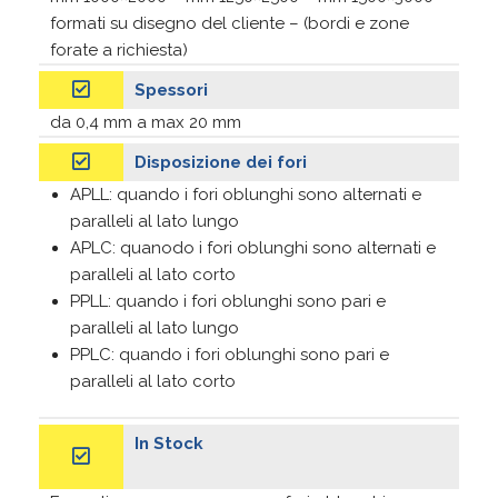
formati su disegno del cliente – (bordi e zone
forate a richiesta)
Spessori
da 0,4 mm a max 20 mm
Disposizione dei fori
APLL: quando i fori oblunghi sono alternati e
paralleli al lato lungo
APLC: quanodo i fori oblunghi sono alternati e
paralleli al lato corto
PPLL: quando i fori oblunghi sono pari e
paralleli al lato lungo
PPLC: quando i fori oblunghi sono pari e
paralleli al lato corto
In Stock