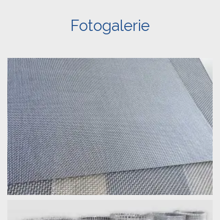
Fotogalerie