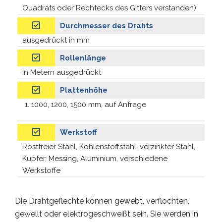
Quadrats oder Rechtecks des Gitters verstanden)
Durchmesser des Drahts
ausgedrückt in mm
Rollenlänge
in Metern ausgedrückt
Plattenhöhe
1000, 1200, 1500 mm, auf Anfrage
Werkstoff
Rostfreier Stahl, Kohlenstoffstahl, verzinkter Stahl,
Kupfer, Messing, Aluminium, verschiedene
Werkstoffe
Die Drahtgeflechte können gewebt, verflochten,
gewellt oder elektrogeschweißt sein. Sie werden in