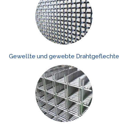
Gewellte und gewebte Drahtgeflechte