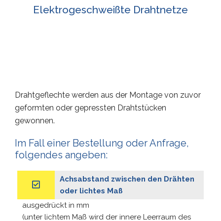
Elektrogeschweißte Drahtnetze
Drahtgeflechte werden aus der Montage von zuvor
geformten oder gepressten Drahtstücken
gewonnen.
Im Fall einer Bestellung oder Anfrage,
folgendes angeben:
Achsabstand zwischen den Drähten
oder lichtes Maß
ausgedrückt in mm
(unter lichtem Maß wird der innere Leerraum des