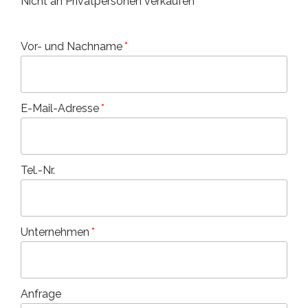
Nicht an Privatpersonen verkaufen
Vor- und Nachname
E-Mail-Adresse
Tel.-Nr.
Unternehmen
Anfrage