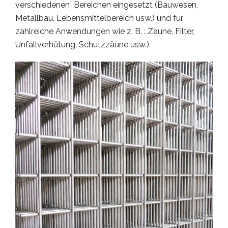
verschiedenen Bereichen eingesetzt (Bauwesen,
Metallbau, Lebensmittelbereich usw.) und für
zahlreiche Anwendungen wie z. B. : Zäune, Filter,
Unfallverhütung, Schutzzäune usw.).