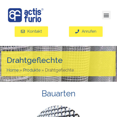
Kontakt
Anrufen
Drahtgeflechte
Home
»
Produkte
»
Drahtgeflechte
Bauarten