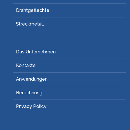
Drahtgeflechte
Streckmetall
Das Unternehmen
Kontakte
Anwendungen
Berechnung
Privacy Policy