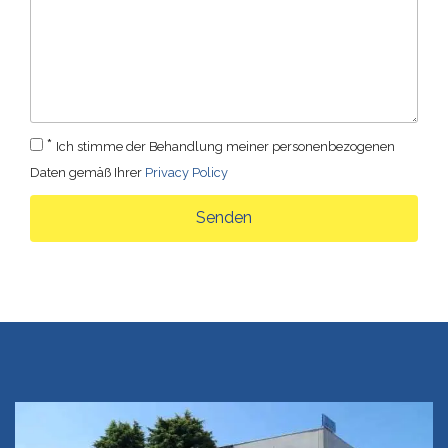
*
Ich stimme der Behandlung meiner personenbezogenen
Daten gemäß Ihrer
Privacy Policy
Senden