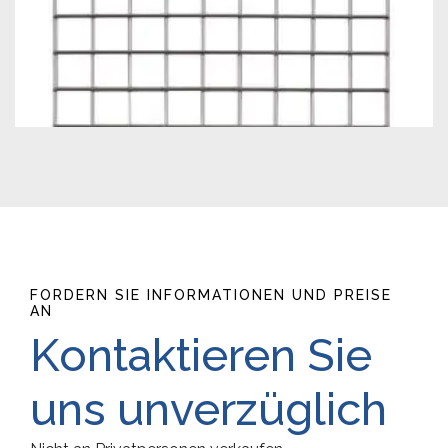
FORDERN SIE INFORMATIONEN UND PREISE
AN
Kontaktieren Sie
uns unverzüglich