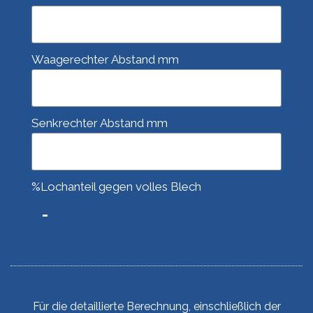
Waagerechter Abstand mm
Senkrechter Abstand mm
%Lochanteil gegen volles Blech
Für die detaillierte Berechnung, einschließlich der