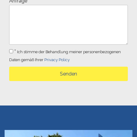
Anfrage
*
Ich stimme der Behandlung meiner personenbezogenen
Daten gemäß Ihrer
Privacy Policy
Senden