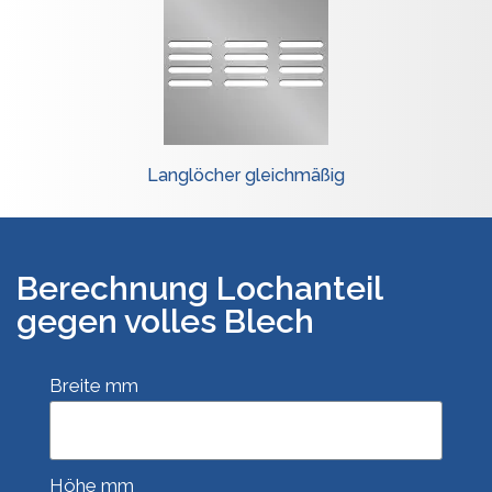
Langlöcher gleichmäßig
Berechnung Lochanteil
gegen volles Blech
Breite mm
Höhe mm