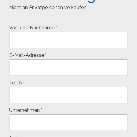
Nicht an Privatpersonen verkaufen
Vor- und Nachname
E-Mail-Adresse
Tel.-Nr.
Unternehmen