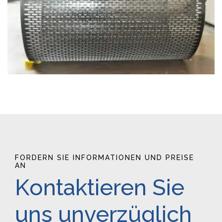
FORDERN SIE INFORMATIONEN UND PREISE
AN
Kontaktieren Sie
uns unverzüglich