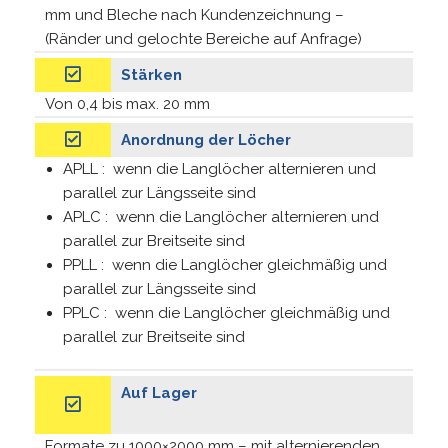
mm und Bleche nach Kundenzeichnung –
(Ränder und gelochte Bereiche auf Anfrage)
Stärken
Von 0,4 bis max. 20 mm
Anordnung der Löcher
APLL : wenn die Langlöcher alternieren und
parallel zur Längsseite sind
APLC : wenn die Langlöcher alternieren und
parallel zur Breitseite sind
PPLL : wenn die Langlöcher gleichmäßig und
parallel zur Längsseite sind
PPLC : wenn die Langlöcher gleichmäßig und
parallel zur Breitseite sind
Auf Lager
Formate zu 1000×2000 mm – mit alternierenden