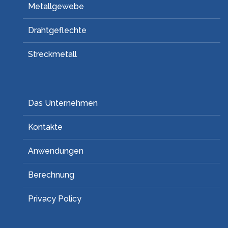
Metallgewebe
Drahtgeflechte
Streckmetall
Das Unternehmen
Kontakte
Anwendungen
Berechnung
Privacy Policy