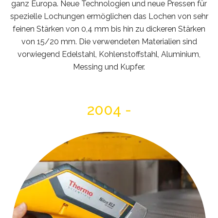
ganz Europa. Neue Technologien und neue Pressen für
spezielle Lochungen ermöglichen das Lochen von sehr
feinen Stärken von 0,4 mm bis hin zu dickeren Stärken
von 15/20 mm. Die verwendeten Materialien sind
vorwiegend Edelstahl, Kohlenstoffstahl, Aluminium,
Messing und Kupfer.
2004 -