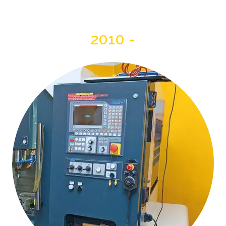
2010 -