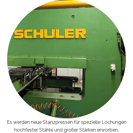
Es werden neue Stanzpressen für spezielle Lochungen
hochfester Stähle und großer Stärken erworben.