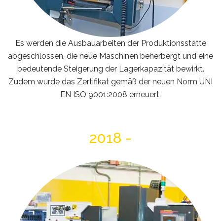
Es werden die Ausbauarbeiten der Produktionsstätte
abgeschlossen, die neue Maschinen beherbergt und eine
bedeutende Steigerung der Lagerkapazität bewirkt.
Zudem wurde das Zertifikat gemäß der neuen Norm UNI
EN ISO 9001:2008 erneuert.
2018 -