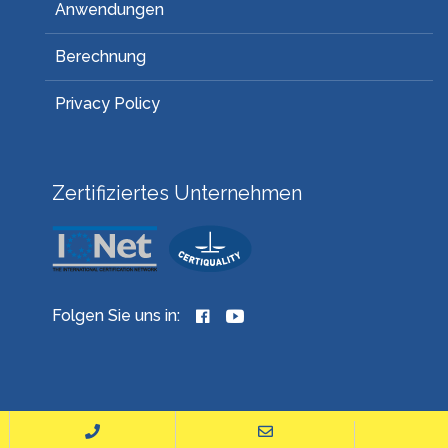
Anwendungen
Berechnung
Privacy Policy
Zertifiziertes Unternehmen
Folgen Sie uns in: