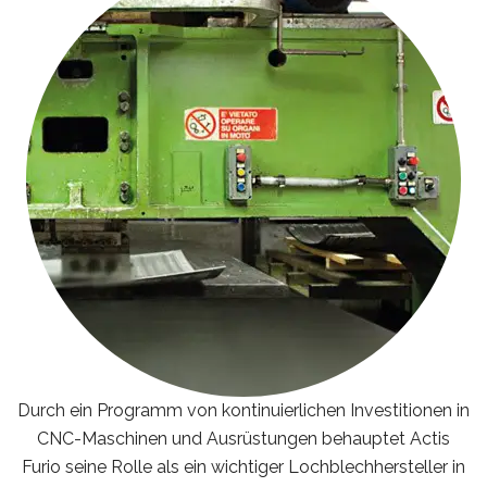
Durch ein Programm von kontinuierlichen Investitionen in
CNC-Maschinen und Ausrüstungen behauptet Actis
Furio seine Rolle als ein wichtiger Lochblechhersteller in