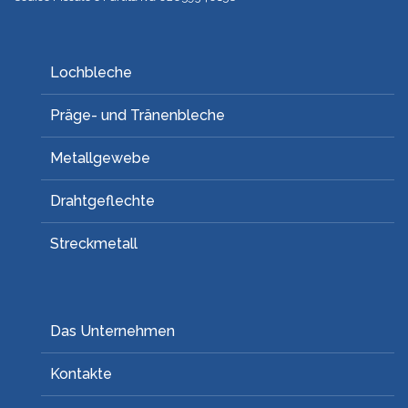
Lochbleche
Präge- und Tränenbleche
Metallgewebe
Drahtgeflechte
Streckmetall
Das Unternehmen
Kontakte