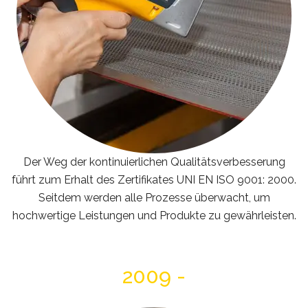
Der Weg der kontinuierlichen Qualitätsverbesserung
führt zum Erhalt des Zertifikates UNI EN ISO 9001: 2000.
Seitdem werden alle Prozesse überwacht, um
hochwertige Leistungen und Produkte zu gewährleisten.
2009 -