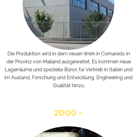
Die Produktion wird in dem neuen Werk in Cornaredo in
der Provinz von Mailand ausgeweitet. Es kommen neue
Lagerräume und spezielle Büros für Vertrieb in Italien und
im Ausland, Forschung und Entwicklung, Engineering und
Qualität hinzu.
2000 -