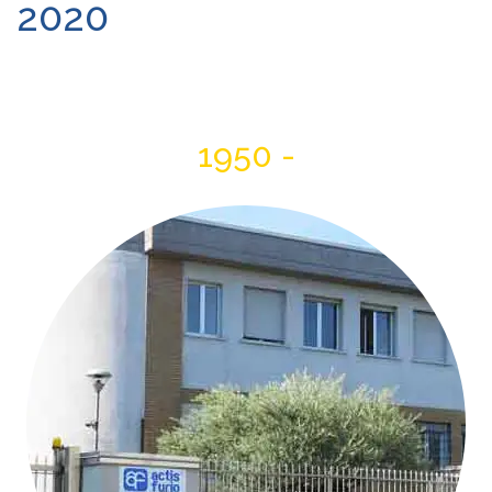
2020
1950 -