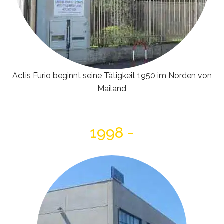
Actis Furio beginnt seine Tätigkeit 1950 im Norden von
Mailand
1998 -