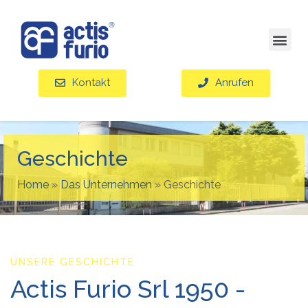
Kontakt
Anrufen
Geschichte
Home
»
Das Unternehmen
»
Geschichte
UNSERE GESCHICHTE
Actis Furio Srl 1950 -